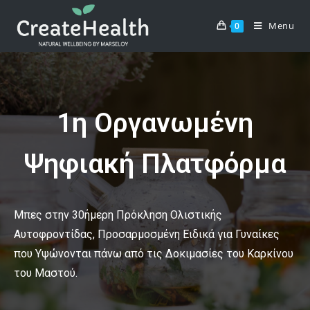
Menu
0
1η Οργανωμένη
Ψηφιακή Πλατφόρμα
Μπες στην 30ήμερη Πρόκληση Ολιστικής
Αυτοφροντίδας, Προσαρμοσμένη Ειδικά για Γυναίκες
που Υψώνονται πάνω από τις Δοκιμασίες του Καρκίνου
του Μαστού.