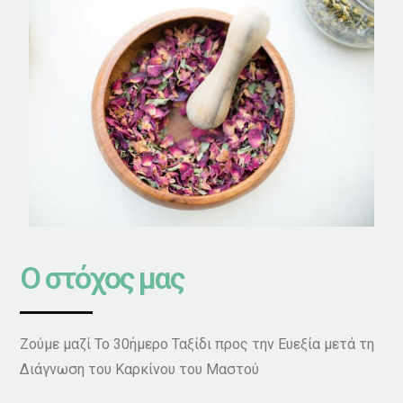
Ο στόχος μας
Ζούμε μαζί Το 30ήμερο Ταξίδι προς την Ευεξία μετά τη
Διάγνωση του Καρκίνου του Μαστού