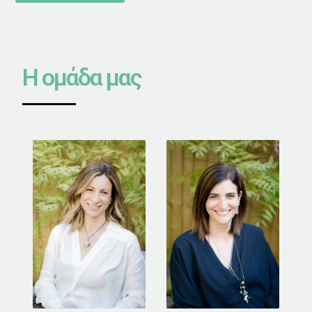
Η ομάδα μας