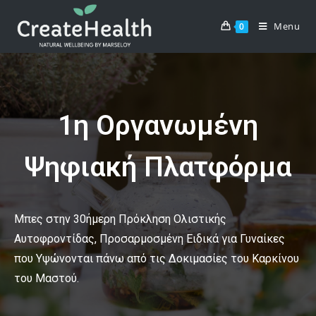
Menu
0
1η Οργανωμένη
Ψηφιακή Πλατφόρμα
Μπες στην 30ήμερη Πρόκληση Ολιστικής
Αυτοφροντίδας, Προσαρμοσμένη Ειδικά για Γυναίκες
που Υψώνονται πάνω από τις Δοκιμασίες του Καρκίνου
του Μαστού.