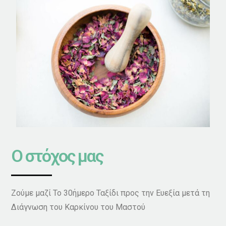
Ο στόχος μας
Ζούμε μαζί Το 30ήμερο Ταξίδι προς την Ευεξία μετά τη
Διάγνωση του Καρκίνου του Μαστού