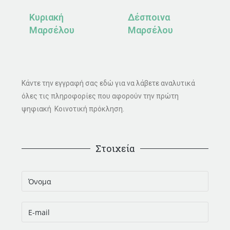
Κυριακή
Δέσποινα
Μαρσέλου
Μαρσέλου
Κάντε την εγγραφή σας εδώ για να λάβετε αναλυτικά
όλες τις πληροφορίες που αφορούν την πρώτη
ψηφιακή Κοινοτική πρόκληση.
Στοιχεία