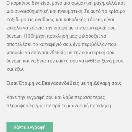
Ο καρκίνος δεν είναι μόνο μια σωματική μάχη, αλλά και
μια συναισθηματική και πνευματική. Σε αυτό το κρίσιμο
ταξίδι με τις ανοδικές και καθοδικές τάσεις, είναι
εύκολο να χάσεις την επαφή με την εσωτερική σου
δύναμη. Η 30ήμερη πρόκλησή μας φιλοδοξεί να
αποτελέσει το καταφύγιό σου, ένα περιβάλλον που
μπορείς να επανασυνδεθείς με την εσωτερική σου
δύναμη και να δεις τον εαυτό σου να ανθίζει ξανά μέσα
και έξω.
Είσαι Έτοιμη να Επανασυνδεθείς με τη Δύναμη σου;
Κάνε την εγγραφή σου και λάβε περισσότερες
πληροφορίες για την πρώτη κοινοτική πρόκληση
Κάντε εγγραφή