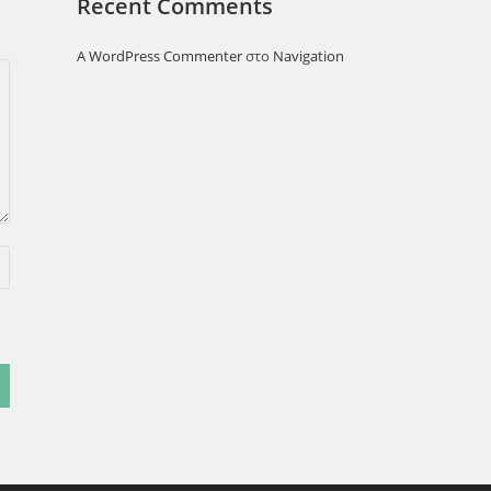
Recent Comments
A WordPress Commenter
στο
Navigation